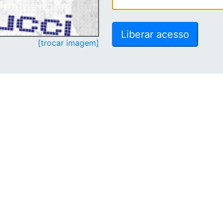
[trocar imagem]