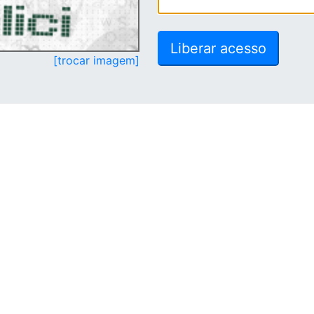
[trocar imagem]