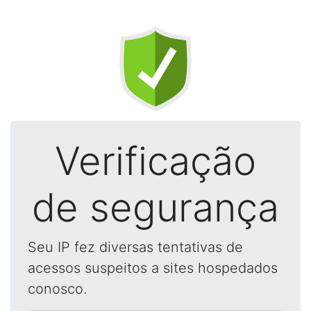
Verificação
de segurança
Seu IP fez diversas tentativas de
acessos suspeitos a sites hospedados
conosco.