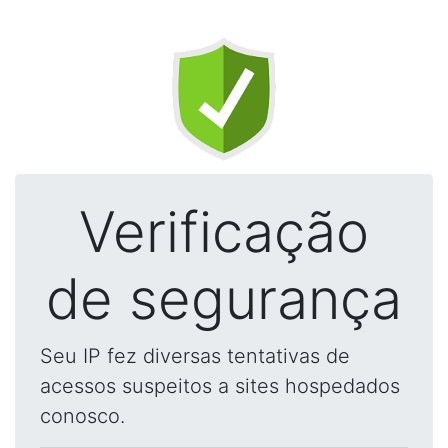
Verificação
de segurança
Seu IP fez diversas tentativas de
acessos suspeitos a sites hospedados
conosco.