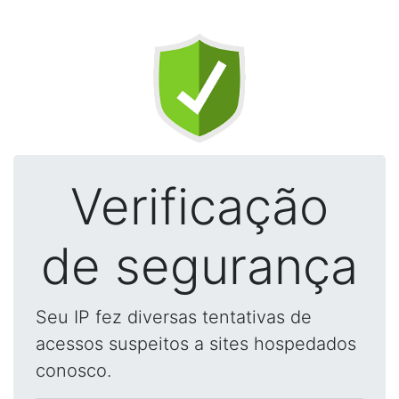
Verificação
de segurança
Seu IP fez diversas tentativas de
acessos suspeitos a sites hospedados
conosco.