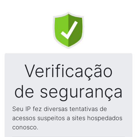
Verificação
de segurança
Seu IP fez diversas tentativas de
acessos suspeitos a sites hospedados
conosco.