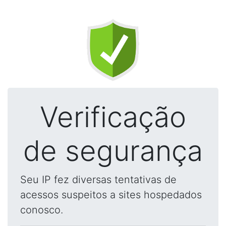
Verificação
de segurança
Seu IP fez diversas tentativas de
acessos suspeitos a sites hospedados
conosco.